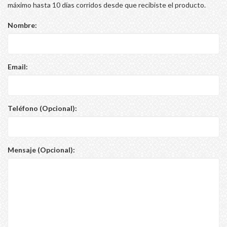
máximo hasta 10 días corridos desde que recibiste el producto.
Nombre:
Email:
Teléfono (Opcional):
Mensaje (Opcional):