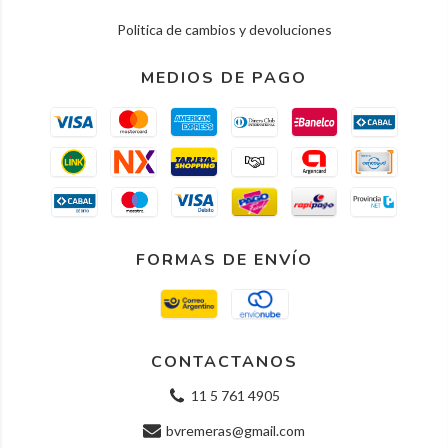
Politica de cambios y devoluciones
MEDIOS DE PAGO
FORMAS DE ENVÍO
CONTACTANOS
11 5 761 4905
bvremeras@gmail.com