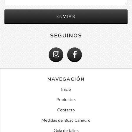
SEGUINOS
NAVEGACIÓN
Inicio
Productos
Contacto
Medidas del Buzo Canguro
Guía de talles