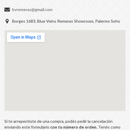
bvremeras@gmail.com
Borges 1683, Blue Veins Remeras Showroom, Palermo Soho
Si te arrepentiste de una compra, podés pedir la cancelación
enviando este formulario
con tu número de orden.
Tenés como