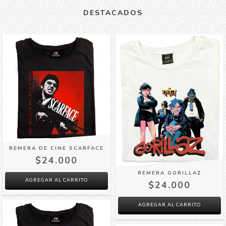
DESTACADOS
REMERA DE CINE SCARFACE
$24.000
REMERA GORILLAZ
AGREGAR AL CARRITO
$24.000
AGREGAR AL CARRITO