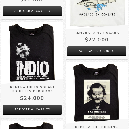
AGREGAR AL CARRITO
REMERA IA-58 PUCARA
$22.000
AGREGAR AL CARRITO
REMERA INDIO SOLARI
JUGUETES PERDIDOS
$24.000
AGREGAR AL CARRITO
REMERA THE SHINING