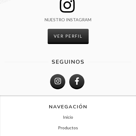
NUESTRO INSTAGRAM
VER PERFIL
SEGUINOS
NAVEGACIÓN
Inicio
Productos