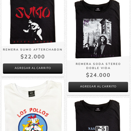
REMERA SUMO AFTERCHABON
$22.000
REMERA SODA STEREO
AGREGAR AL CARRITO
DOBLE VIDA
$24.000
AGREGAR AL CARRITO