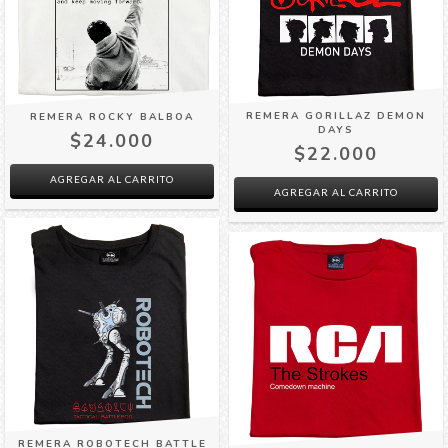
REMERA GORILLAZ DEMON
REMERA ROCKY BALBOA
DAYS
$24.000
$22.000
AGREGAR AL CARRITO
AGREGAR AL CARRITO
REMERA ROBOTECH BATTLE