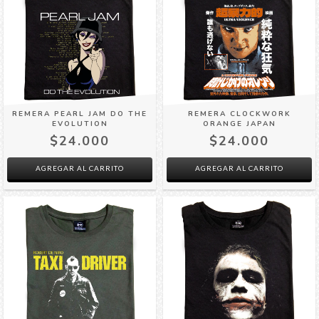
REMERA PEARL JAM DO THE
REMERA CLOCKWORK
EVOLUTION
ORANGE JAPAN
$24.000
$24.000
AGREGAR AL CARRITO
AGREGAR AL CARRITO