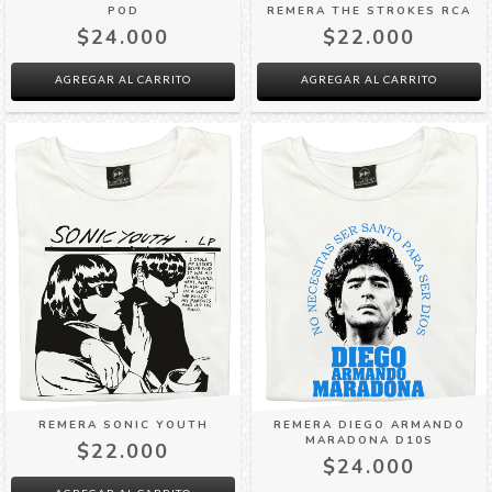
POD
REMERA THE STROKES RCA
$24.000
$22.000
AGREGAR AL CARRITO
AGREGAR AL CARRITO
REMERA DIEGO ARMANDO
REMERA SONIC YOUTH
MARADONA D10S
$22.000
$24.000