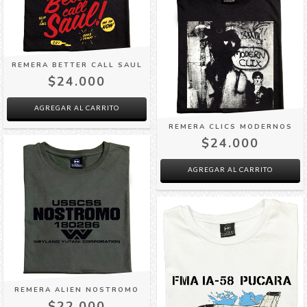
REMERA BETTER CALL SAUL
$24.000
AGREGAR AL CARRITO
REMERA CLICS MODERNOS
$24.000
AGREGAR AL CARRITO
REMERA ALIEN NOSTROMO
$22.000