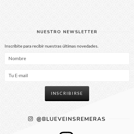
NUESTRO NEWSLETTER
Inscribite para recibir nuestras últimas novedades.
@BLUEVEINSREMERAS