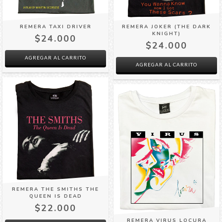
REMERA TAXI DRIVER
REMERA JOKER (THE DARK
KNIGHT)
$24.000
$24.000
AGREGAR AL CARRITO
AGREGAR AL CARRITO
REMERA THE SMITHS THE
QUEEN IS DEAD
$22.000
REMERA VIRUS LOCURA