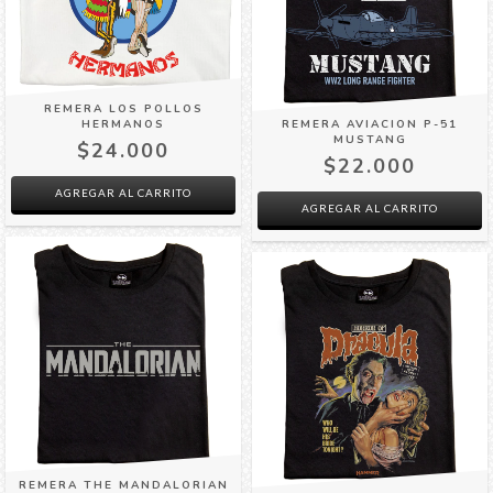
REMERA LOS POLLOS
HERMANOS
REMERA AVIACION P-51
MUSTANG
$24.000
$22.000
AGREGAR AL CARRITO
AGREGAR AL CARRITO
REMERA THE MANDALORIAN