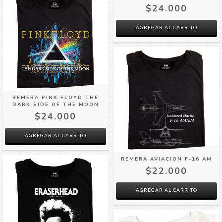
$24.000
AGREGAR AL CARRITO
REMERA PINK FLOYD THE
DARK SIDE OF THE MOON
$24.000
AGREGAR AL CARRITO
REMERA AVIACION F-16 AM
$22.000
AGREGAR AL CARRITO