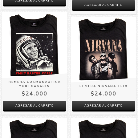
AGREGAR AL CARRITO
AGREGAR AL CARRITO
REMERA COSMONAUTICA
YURI GAGARIN
REMERA NIRVANA TRIO
$24.000
$24.000
AGREGAR AL CARRITO
AGREGAR AL CARRITO