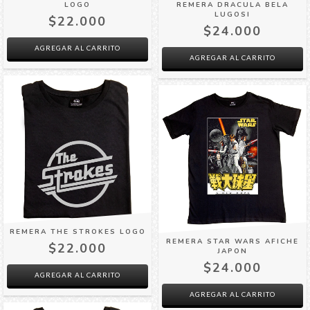
LOGO
REMERA DRACULA BELA
LUGOSI
$22.000
$24.000
AGREGAR AL CARRITO
AGREGAR AL CARRITO
REMERA THE STROKES LOGO
REMERA STAR WARS AFICHE
$22.000
JAPON
$24.000
AGREGAR AL CARRITO
AGREGAR AL CARRITO