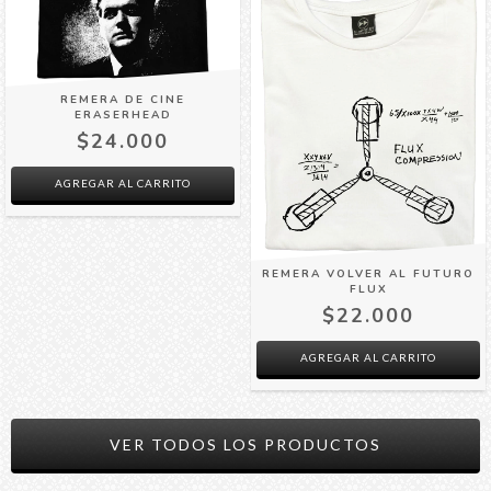
REMERA DE CINE
ERASERHEAD
$24.000
AGREGAR AL CARRITO
REMERA VOLVER AL FUTURO
FLUX
$22.000
AGREGAR AL CARRITO
VER TODOS LOS PRODUCTOS