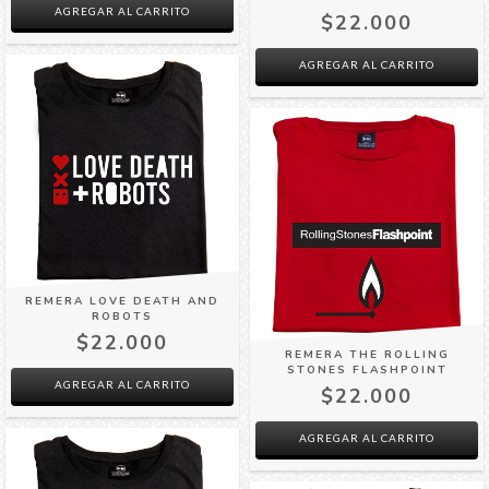
AGREGAR AL CARRITO
$22.000
AGREGAR AL CARRITO
REMERA LOVE DEATH AND
ROBOTS
$22.000
REMERA THE ROLLING
STONES FLASHPOINT
AGREGAR AL CARRITO
$22.000
AGREGAR AL CARRITO