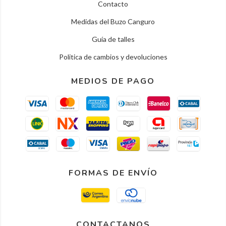
Contacto
Medidas del Buzo Canguro
Guía de talles
Politica de cambios y devoluciones
MEDIOS DE PAGO
FORMAS DE ENVÍO
CONTACTANOS