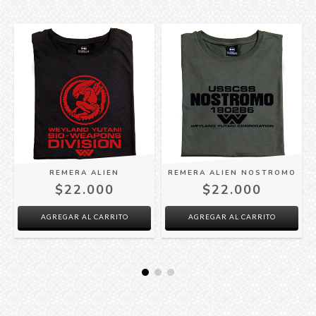
REMERA ALIEN
REMERA ALIEN NOSTROMO
$22.000
$22.000
AGREGAR AL CARRITO
AGREGAR AL CARRITO