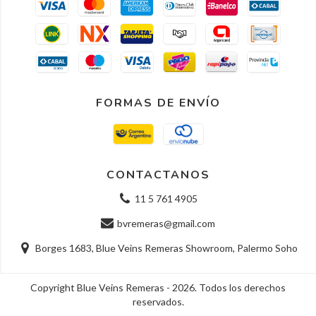
FORMAS DE ENVÍO
CONTACTANOS
11 5 761 4905
bvremeras@gmail.com
Borges 1683, Blue Veins Remeras Showroom, Palermo Soho
Copyright Blue Veins Remeras - 2026. Todos los derechos
reservados.