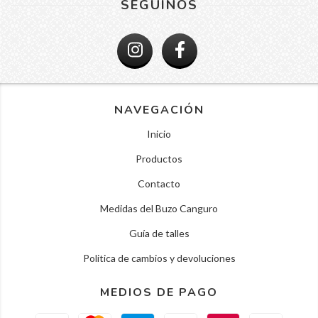
SEGUINOS
NAVEGACIÓN
Inicio
Productos
Contacto
Medidas del Buzo Canguro
Guía de talles
Politica de cambios y devoluciones
MEDIOS DE PAGO