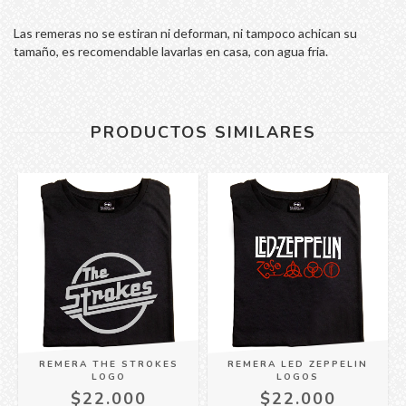
Las remeras no se estiran ni deforman, ni tampoco achican su
tamaño, es recomendable lavarlas en casa, con agua fria.
PRODUCTOS SIMILARES
REMERA THE STROKES
REMERA LED ZEPPELIN
LOGO
LOGOS
$22.000
$22.000