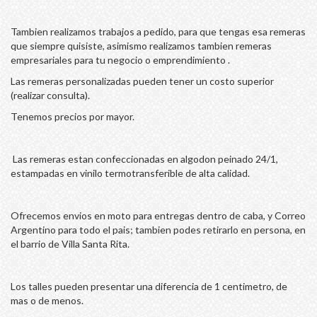
Tambien realizamos trabajos a pedido, para que tengas esa remeras
que siempre quisiste, asimismo realizamos tambien remeras
empresariales para tu negocio o emprendimiento .
Las remeras personalizadas pueden tener un costo superior
(realizar consulta).
Tenemos precios por mayor.
Las remeras estan confeccionadas en algodon peinado 24/1,
estampadas en vinilo termotransferible de alta calidad.
Ofrecemos envios en moto para entregas dentro de caba, y Correo
Argentino para todo el pais; tambien podes retirarlo en persona, en
el barrio de Villa Santa Rita.
Los talles pueden presentar una diferencia de 1 centimetro, de
mas o de menos.