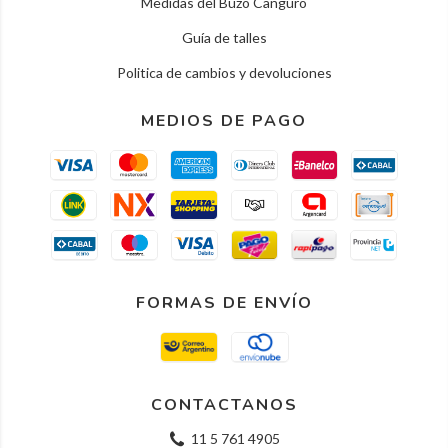
Medidas del Buzo Canguro
Guía de talles
Politica de cambios y devoluciones
MEDIOS DE PAGO
FORMAS DE ENVÍO
CONTACTANOS
11 5 761 4905