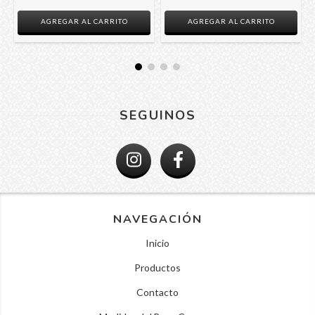
AGREGAR AL CARRITO
AGREGAR AL CARRITO
SEGUINOS
NAVEGACIÓN
Inicio
Productos
Contacto