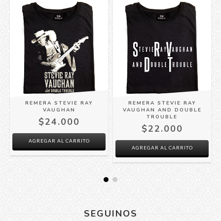
REMERA STEVIE RAY
REMERA STEVIE RAY
VAUGHAN
VAUGHAN AND DOUBLE
TROUBLE
$24.000
$22.000
AGREGAR AL CARRITO
AGREGAR AL CARRITO
SEGUINOS