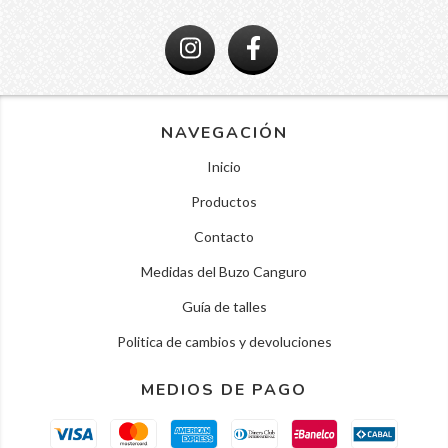
NAVEGACIÓN
Inicio
Productos
Contacto
Medidas del Buzo Canguro
Guía de talles
Politica de cambios y devoluciones
MEDIOS DE PAGO