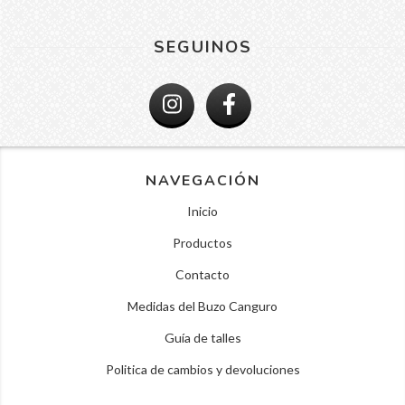
SEGUINOS
NAVEGACIÓN
Inicio
Productos
Contacto
Medidas del Buzo Canguro
Guía de talles
Politica de cambios y devoluciones