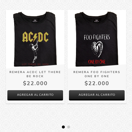
REMERA ACDC LET THERE
REMERA FOO FIGHTERS
BE ROCK
ONE BY ONE
$22.000
$22.000
AGREGAR AL CARRITO
AGREGAR AL CARRITO