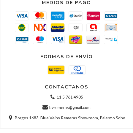
MEDIOS DE PAGO
FORMAS DE ENVÍO
CONTACTANOS
11 5 761 4905
bvremeras@gmail.com
Borges 1683, Blue Veins Remeras Showroom, Palermo Soho