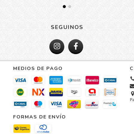
SEGUINOS
MEDIOS DE PAGO
C
P
FORMAS DE ENVÍO