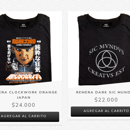
ERA CLOCKWORK ORANGE
REMERA DARK SIC MUN
JAPAN
$22.000
$24.000
AGREGAR AL CARRITO
AGREGAR AL CARRITO