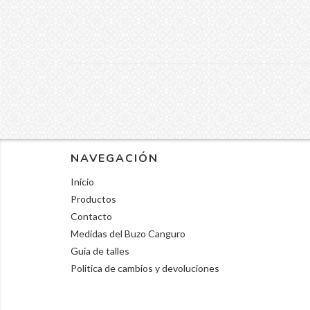
NAVEGACIÓN
Inicio
Productos
Contacto
Medidas del Buzo Canguro
Guía de talles
Politica de cambios y devoluciones