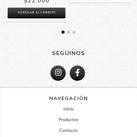
$22.000
AGREGAR AL CARRITO
SEGUINOS
NAVEGACIÓN
Inicio
Productos
Contacto