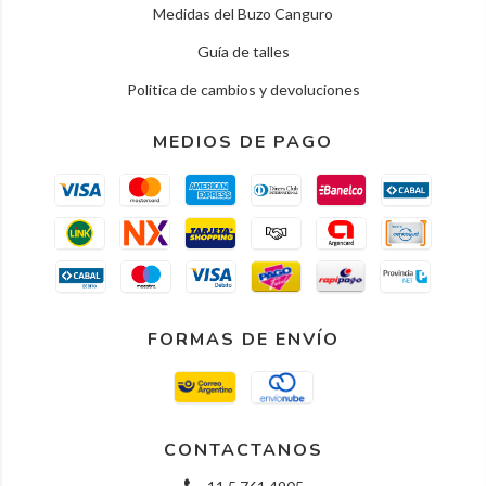
Medidas del Buzo Canguro
Guía de talles
Politica de cambios y devoluciones
MEDIOS DE PAGO
FORMAS DE ENVÍO
CONTACTANOS