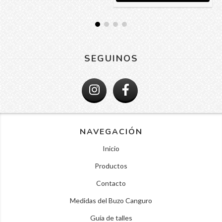
SEGUINOS
NAVEGACIÓN
Inicio
Productos
Contacto
Medidas del Buzo Canguro
Guía de talles