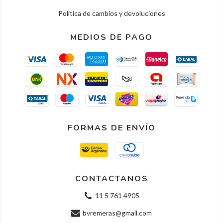
Politica de cambios y devoluciones
MEDIOS DE PAGO
FORMAS DE ENVÍO
CONTACTANOS
11 5 761 4905
bvremeras@gmail.com