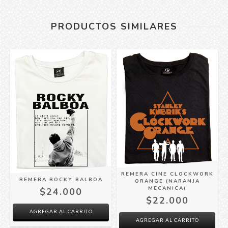
PRODUCTOS SIMILARES
REMERA CINE CLOCKWORK
REMERA ROCKY BALBOA
ORANGE (NARANJA
MECANICA)
$24.000
$22.000
AGREGAR AL CARRITO
AGREGAR AL CARRITO