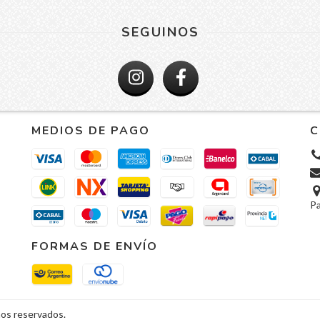
SEGUINOS
MEDIOS DE PAGO
C
P
FORMAS DE ENVÍO
hos reservados.