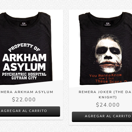
EMERA ARKHAM ASYLUM
REMERA JOKER (THE D
KNIGHT)
$22.000
$24.000
AGREGAR AL CARRITO
AGREGAR AL CARRITO