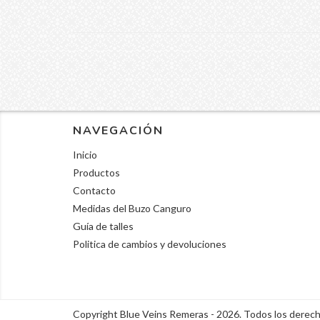
NAVEGACIÓN
Inicio
Productos
Contacto
Medidas del Buzo Canguro
Guía de talles
Politica de cambios y devoluciones
Copyright Blue Veins Remeras - 2026. Todos los derec