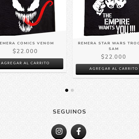
EMERA COMICS VENOM
REMERA STAR WARS TRO
SAM
$22.000
$22.000
AGREGAR AL CARRITO
AGREGAR AL CARRITO
SEGUINOS