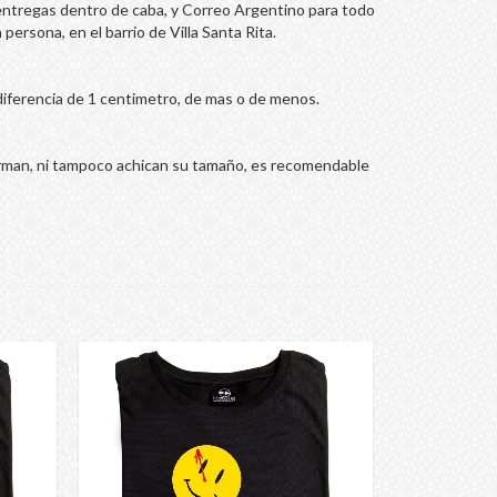
ntregas dentro de caba, y Correo Argentino para todo
 persona, en el barrio de Villa Santa Rita.
diferencia de 1 centimetro, de mas o de menos.
orman, ni tampoco achican su tamaño, es recomendable