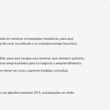
zada en remeras estampadas tematicas, para que
de rock, tu pelicula o tu serie/personaje favoritos.
dido, para que tengas esa remeras que siempre quisiste,
ras empresariales para tu negocio o emprendimiento .
 tener un costo superior (realizar consulta).
s en algodon peinado 24/1, estampadas en vinilo