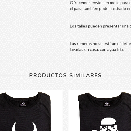
Ofrecemos envios en moto para e
el pais; tambien podes retirarlo en
Los talles pueden presentar una 
Las remeras no se estiran ni def
lavarlas en casa, con agua fria.
PRODUCTOS SIMILARES